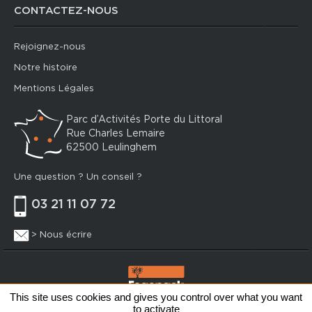
CONTACTEZ-NOUS
Rejoignez-nous
Notre histoire
Mentions Légales
Parc d’Activités Porte du Littoral
Rue Charles Lemaire
62500 Leulinghem
Une question ? Un conseil ?
03 21 11 07 72
> Nous écrire
This site uses cookies and gives you control over what you want
to activate