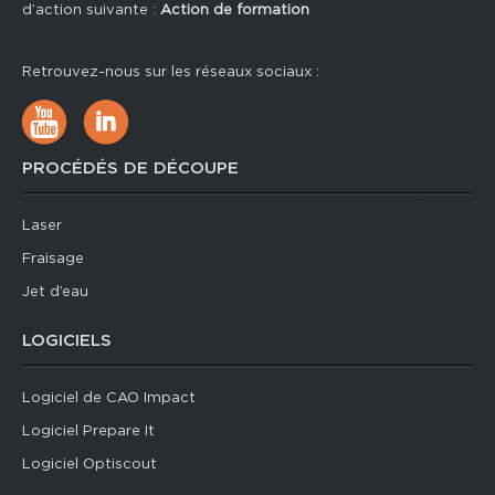
d’action suivante :
Action de formation
Retrouvez-nous sur les réseaux sociaux :
PROCÉDÉS DE DÉCOUPE
Laser
Fraisage
Jet d’eau
LOGICIELS
Logiciel de CAO Impact
Logiciel Prepare It
Logiciel Optiscout