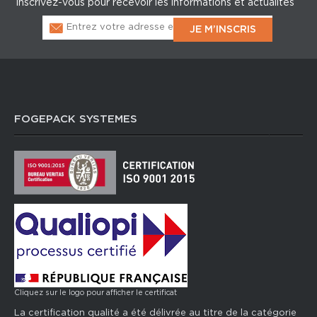
Inscrivez-vous pour recevoir les informations et actualités
FOGEPACK SYSTEMES
Cliquez sur le logo pour afficher le certificat
La certification qualité a été délivrée au titre de la catégorie