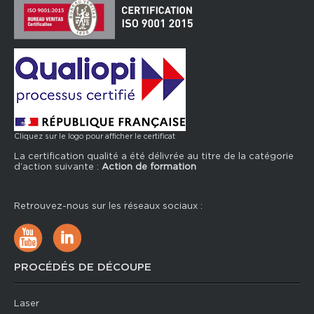
Cliquez sur le logo pour afficher le certificat
La certification qualité a été délivrée au titre de la catégorie
d’action suivante :
Action de formation
Retrouvez-nous sur les réseaux sociaux :
PROCÉDÉS DE DÉCOUPE
Laser