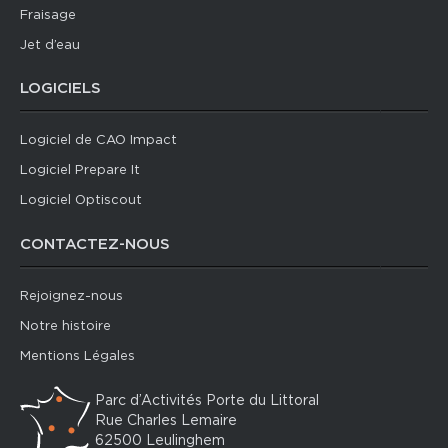
Fraisage
Jet d’eau
LOGICIELS
Logiciel de CAO Impact
Logiciel Prepare It
Logiciel Optiscout
CONTACTEZ-NOUS
Rejoignez-nous
Notre histoire
Mentions Légales
Parc d’Activités Porte du Littoral
Rue Charles Lemaire
62500 Leulinghem