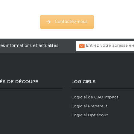
Contactez-nous
les informations et actualités
ÉS DE DÉCOUPE
LOGICIELS
Logiciel de CAO Impact
Logiciel Prepare It
Logiciel Optiscout