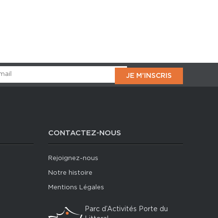
CONTACTEZ-NOUS
Rejoignez-nous
Notre histoire
Mentions Légales
Parc d’Activités Porte du