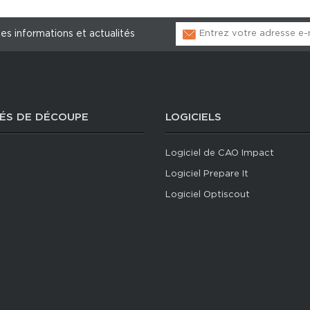
les informations et actualités
ÉS DE DÉCOUPE
LOGICIELS
Logiciel de CAO Impact
Logiciel Prepare It
Logiciel Optiscout