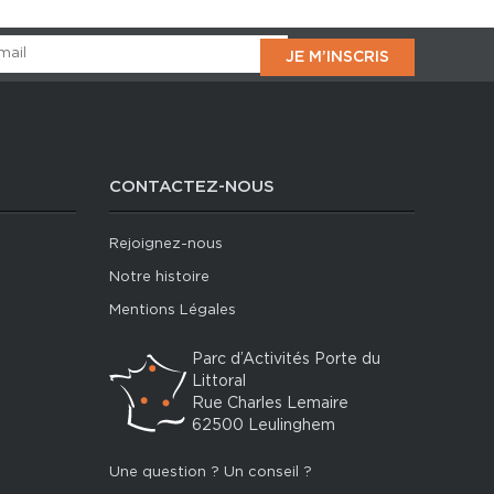
CONTACTEZ-NOUS
Rejoignez-nous
Notre histoire
Mentions Légales
Parc d’Activités Porte du
Littoral
Rue Charles Lemaire
62500 Leulinghem
Une question ? Un conseil ?