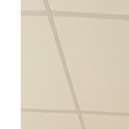
Occasions
Actualités