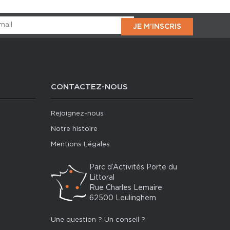
CONTACTEZ-NOUS
Rejoignez-nous
Notre histoire
Mentions Légales
Parc d’Activités Porte du
Littoral
Rue Charles Lemaire
62500 Leulinghem
Une question ? Un conseil ?