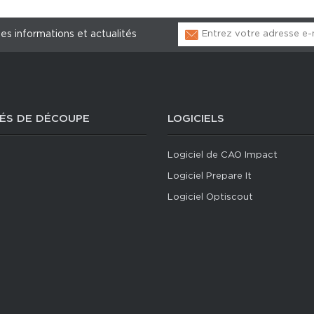
les informations et actualités
ÉS DE DÉCOUPE
LOGICIELS
Logiciel de CAO Impact
Logiciel Prepare It
Logiciel Optiscout