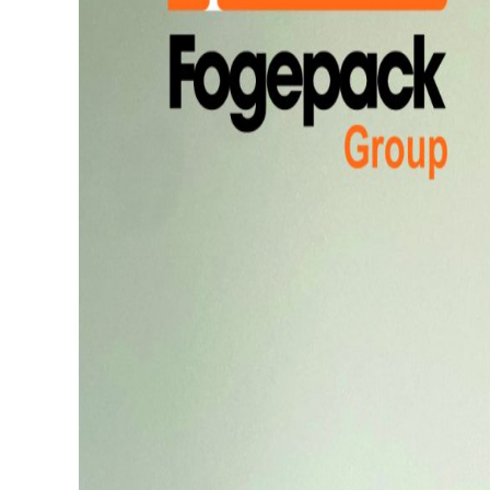
Occasions
Actualités