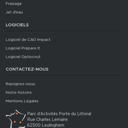
Fraisage
Jet d’eau
LOGICIELS
Logiciel de CAO Impact
Logiciel Prepare It
Logiciel Optiscout
CONTACTEZ-NOUS
Rejoignez-nous
Notre histoire
Mentions Légales
Parc d’Activités Porte du Littoral
Rue Charles Lemaire
62500 Leulinghem