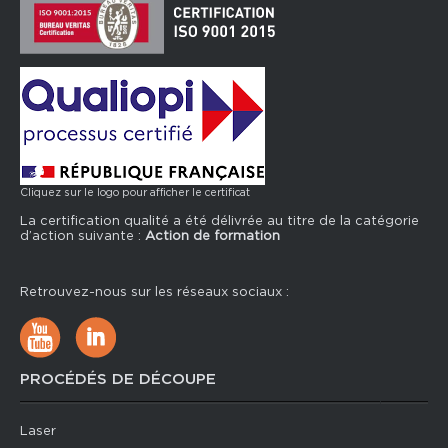
Cliquez sur le logo pour afficher le certificat
La certification qualité a été délivrée au titre de la catégorie
d’action suivante :
Action de formation
Retrouvez-nous sur les réseaux sociaux :
PROCÉDÉS DE DÉCOUPE
Laser