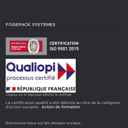
FOGEPACK SYSTEMES
Cliquez sur le logo pour afficher le certificat
La certification qualité a été délivrée au titre de la catégorie
d’action suivante :
Action de formation
Retrouvez-nous sur les réseaux sociaux :