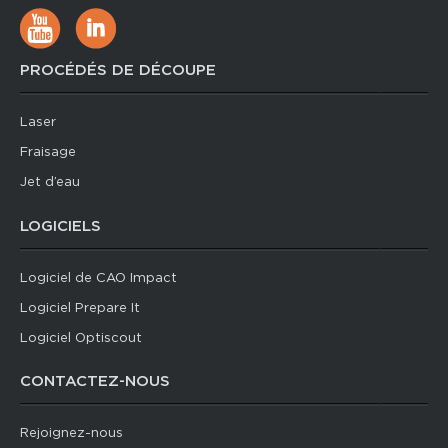
PROCÉDÉS DE DÉCOUPE
Laser
Fraisage
Jet d’eau
LOGICIELS
Logiciel de CAO Impact
Logiciel Prepare It
Logiciel Optiscout
CONTACTEZ-NOUS
Rejoignez-nous