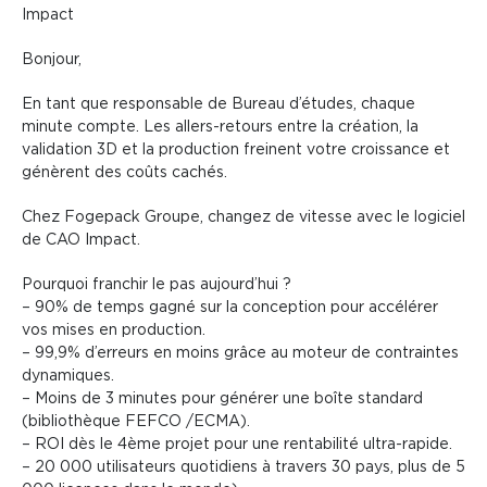
Impact
Bonjour,
En tant que responsable de Bureau d’études, chaque
minute compte. Les allers-retours entre la création, la
validation 3D et la production freinent votre croissance et
génèrent des coûts cachés.
Chez Fogepack Groupe, changez de vitesse avec le logiciel
de CAO Impact.
Pourquoi franchir le pas aujourd’hui ?
– 90% de temps gagné sur la conception pour accélérer
vos mises en production.
– 99,9% d’erreurs en moins grâce au moteur de contraintes
dynamiques.
– Moins de 3 minutes pour générer une boîte standard
(bibliothèque FEFCO /ECMA).
– ROI dès le 4ème projet pour une rentabilité ultra-rapide.
– 20 000 utilisateurs quotidiens à travers 30 pays, plus de 5