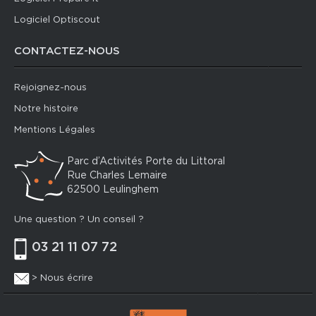
Logiciel Optiscout
CONTACTEZ-NOUS
Rejoignez-nous
Notre histoire
Mentions Légales
Parc d’Activités Porte du Littoral
Rue Charles Lemaire
62500 Leulinghem
Une question ? Un conseil ?
03 21 11 07 72
> Nous écrire