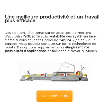
Une meilleure productivité et un travail
plus efficace
Des solutions d’
automatisation
adaptées permettent
d’accroître
l’efficacité
et la
rentabilité des systèmes laser
.
Même si vous souhaitez produire 24h/24, 7j/7, en 2 ou 3
équipes, vous pouvez compter sur notre technologie de
pointe. Des
options
supplémentaires
élargissent vos
possibilités d’applications
et facilitent le travail quotidien.
Nous contacter