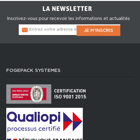
LA NEWSLETTER
Inscrivez-vous pour recevoir les informations et actualités
FOGEPACK SYSTEMES