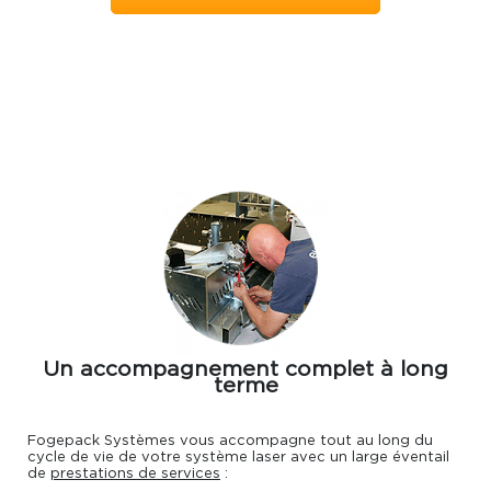
Un accompagnement complet à long
terme
Fogepack Systèmes vous accompagne tout au long du
cycle de vie de votre système laser avec un large éventail
de
prestations de services
: