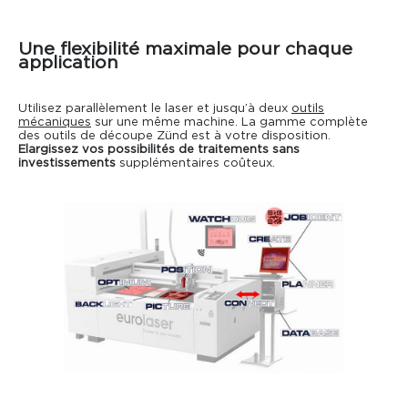
Une flexibilité maximale pour chaque
application
Utilisez parallèlement le laser et jusqu’à deux
outils
mécaniques
sur une même machine. La gamme complète
des outils de découpe Zünd est à votre disposition.
Elargissez vos possibilités de traitements sans
investissements
supplémentaires coûteux.