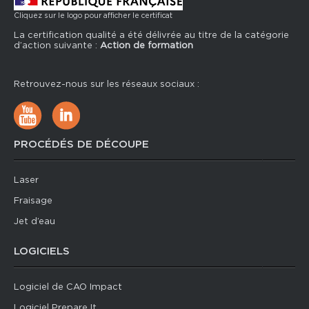
Cliquez sur le logo pour afficher le certificat
La certification qualité a été délivrée au titre de la catégorie
d’action suivante :
Action de formation
Retrouvez-nous sur les réseaux sociaux :
PROCÉDÉS DE DÉCOUPE
Laser
Fraisage
Jet d’eau
LOGICIELS
Logiciel de CAO Impact
Logiciel Prepare It