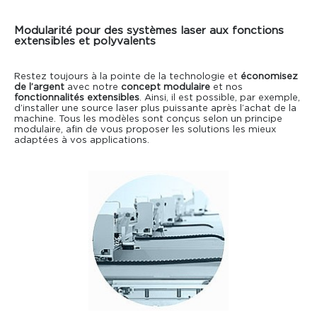
Modularité pour des systèmes laser aux fonctions
extensibles et polyvalents
Restez toujours à la pointe de la technologie et
économisez
de l’argent
avec notre
concept modulaire
et nos
fonctionnalités extensibles
. Ainsi, il est possible, par exemple,
d’installer une source laser plus puissante après l’achat de la
machine. Tous les modèles sont conçus selon un principe
modulaire, afin de vous proposer les solutions les mieux
adaptées à vos applications.