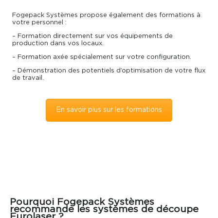
Fogepack Systèmes propose également des formations à
votre personnel :
– Formation directement sur vos équipements de
production dans vos locaux.
– Formation axée spécialement sur votre configuration.
– Démonstration des potentiels d’optimisation de votre flux
de travail.
En savoir plus sur les formations
Pourquoi Fogepack Systèmes
recommande les systèmes de découpe
Eurolaser ?