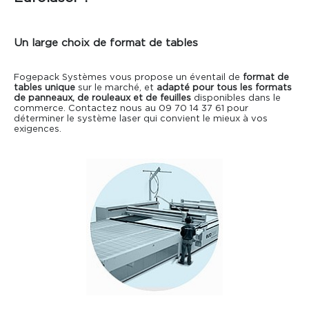
Un large choix de format de tables
Fogepack Systèmes vous propose un éventail de
format de
tables unique
sur le marché, et
adapté pour tous les formats
de panneaux, de rouleaux et de feuilles
disponibles dans le
commerce. Contactez nous au 09 70 14 37 61 pour
déterminer le
système laser
qui convient le mieux à vos
exigences.