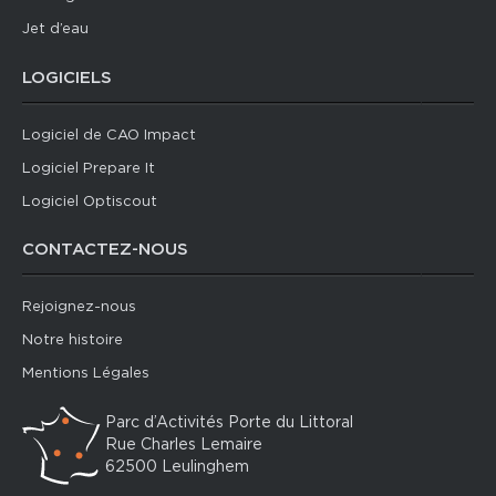
Jet d’eau
LOGICIELS
Logiciel de CAO Impact
Logiciel Prepare It
Logiciel Optiscout
CONTACTEZ-NOUS
Rejoignez-nous
Notre histoire
Mentions Légales
Parc d’Activités Porte du Littoral
Rue Charles Lemaire
62500 Leulinghem