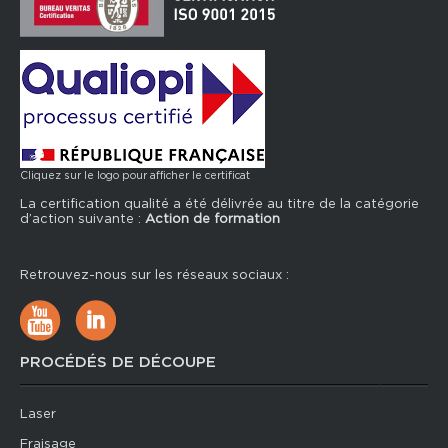
Cliquez sur le logo pour afficher le certificat
La certification qualité a été délivrée au titre de la catégorie
d’action suivante :
Action de formation
Retrouvez-nous sur les réseaux sociaux :
PROCÉDÉS DE DÉCOUPE
Laser
Fraisage