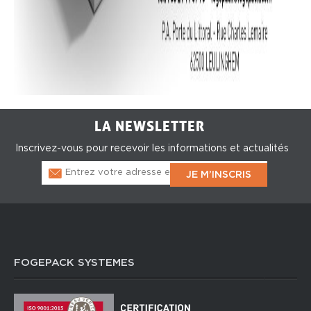
LA NEWSLETTER
Inscrivez-vous pour recevoir les informations et actualités
FOGEPACK SYSTEMES