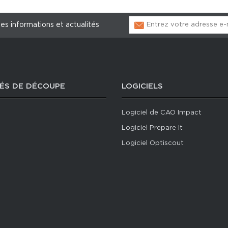
les informations et actualités
ÉS DE DÉCOUPE
LOGICIELS
Logiciel de CAO Impact
Logiciel Prepare It
Logiciel Optiscout