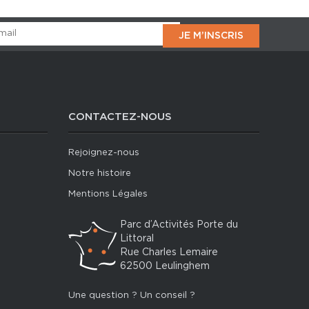
CONTACTEZ-NOUS
Rejoignez-nous
Notre histoire
Mentions Légales
Parc d’Activités Porte du
Littoral
Rue Charles Lemaire
62500 Leulinghem
Une question ? Un conseil ?