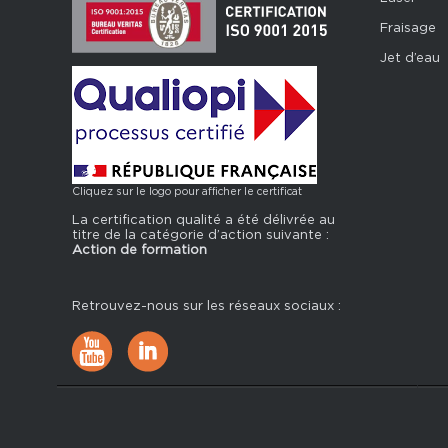
Fraisage
Jet d’eau
Cliquez sur le logo pour afficher le certificat
La certification qualité a été délivrée au
titre de la catégorie d’action suivante :
Action de formation
Retrouvez-nous sur les réseaux sociaux :