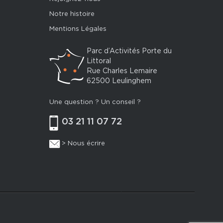
Notre histoire
Mentions Légales
Parc d’Activités Porte du
Littoral
Rue Charles Lemaire
62500 Leulinghem
Une question ? Un conseil ?
03 21 11 07 72
> Nous écrire