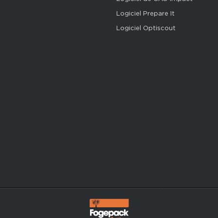
Logiciel Prepare It
Logiciel Optiscout