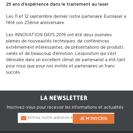
25 ans d’expérience dans le traitement au laser
Les 11 et 12 septembre dernier, notre partenaire Eurolaser a
fêté son 25ème anniversaire.
Les
INNOVATION
DAYS
2019
ont été deux journées
pleines de nouveautés techniques, de conférences
extrêmement intéressantes, de présentations de produits
variés et de beaucoup d’émotion. L’exposition qui s’est
déroulée dans un excellent climat de partenariat a été tant
pour nous que pour nos invités et partenaires un franc
succès.
LA NEWSLETTER
Inscrivez-vous pour recevoir les informations et actualités