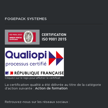
FOGEPACK SYSTEMES
Cliquez sur le logo pour afficher le certificat
La certification qualité a été délivrée au titre de la catégorie
d’action suivante :
Action de formation
Retrouvez-nous sur les réseaux sociaux :