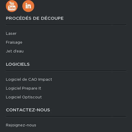
PROCÉDÉS DE DÉCOUPE
Laser
Fraisage
Jet d’eau
LOGICIELS
Logiciel de CAO Impact
Logiciel Prepare It
Logiciel Optiscout
CONTACTEZ-NOUS
Rejoignez-nous