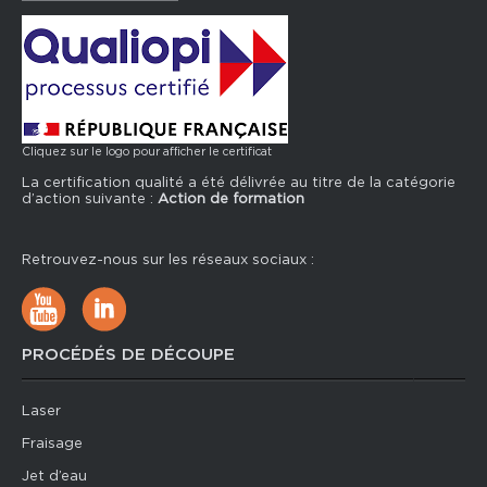
Cliquez sur le logo pour afficher le certificat
La certification qualité a été délivrée au titre de la catégorie
d’action suivante :
Action de formation
Retrouvez-nous sur les réseaux sociaux :
PROCÉDÉS DE DÉCOUPE
Laser
Fraisage
Jet d’eau