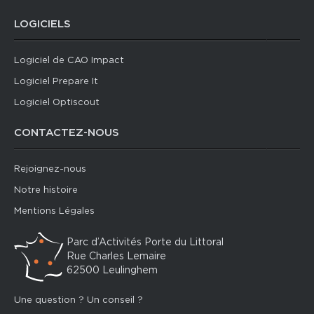
LOGICIELS
Logiciel de CAO Impact
Logiciel Prepare It
Logiciel Optiscout
CONTACTEZ-NOUS
Rejoignez-nous
Notre histoire
Mentions Légales
Parc d’Activités Porte du Littoral
Rue Charles Lemaire
62500 Leulinghem
Une question ? Un conseil ?