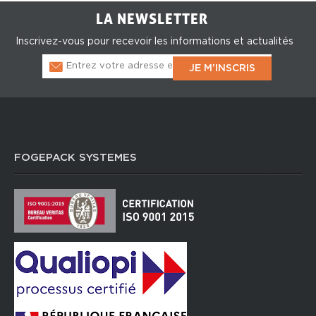
LA NEWSLETTER
Inscrivez-vous pour recevoir les informations et actualités
FOGEPACK SYSTEMES