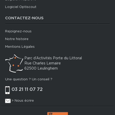
Logiciel Optiscout
CONTACTEZ-NOUS
Rejoignez-nous
Notre histoire
Mentions Légales
Parc d’Activités Porte du Littoral
Rue Charles Lemaire
62500 Leulinghem
Une question ? Un conseil ?
03 21 11 07 72
> Nous écrire