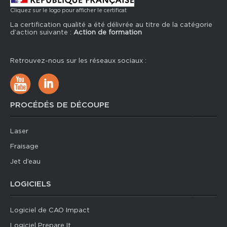
Cliquez sur le logo pour afficher le certificat
La certification qualité a été délivrée au titre de la catégorie
d’action suivante :
Action de formation
Retrouvez-nous sur les réseaux sociaux :
PROCÉDÉS DE DÉCOUPE
Laser
Fraisage
Jet d’eau
LOGICIELS
Logiciel de CAO Impact
Logiciel Prepare It