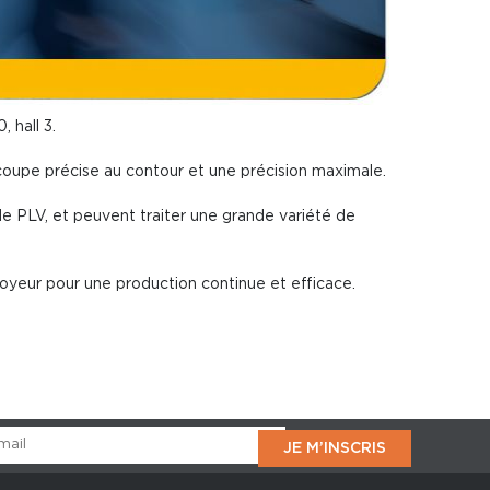
 hall 3.
oupe précise au contour et une précision maximale.
 de PLV, et peuvent traiter une grande variété de
yeur pour une production continue et efficace.