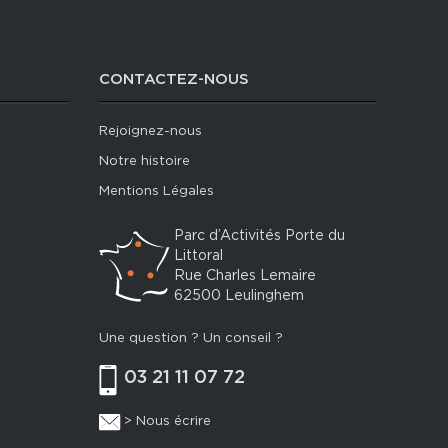
CONTACTEZ-NOUS
Rejoignez-nous
Notre histoire
Mentions Légales
Parc d’Activités Porte du
Littoral
Rue Charles Lemaire
62500 Leulinghem
Une question ? Un conseil ?
03 21 11 07 72
> Nous écrire