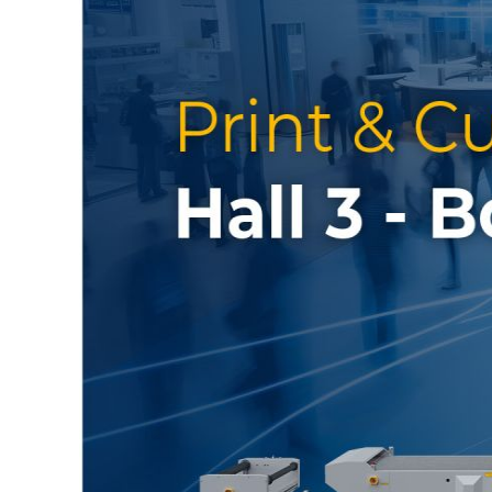
Occasions
Actualités