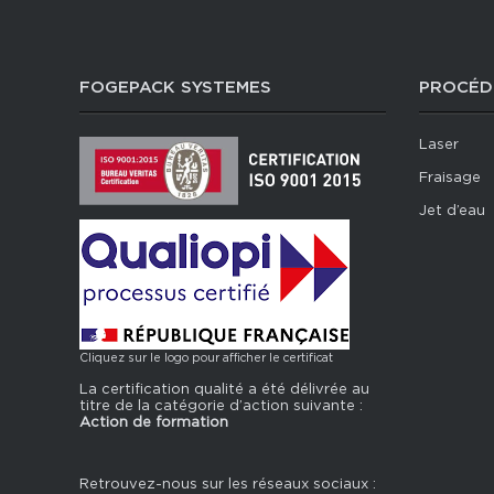
FOGEPACK SYSTEMES
PROCÉD
Laser
Fraisage
Jet d’eau
Cliquez sur le logo pour afficher le certificat
La certification qualité a été délivrée au
titre de la catégorie d’action suivante :
Action de formation
Retrouvez-nous sur les réseaux sociaux :