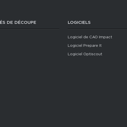
ÉS DE DÉCOUPE
LOGICIELS
Logiciel de CAO Impact
Logiciel Prepare It
Logiciel Optiscout