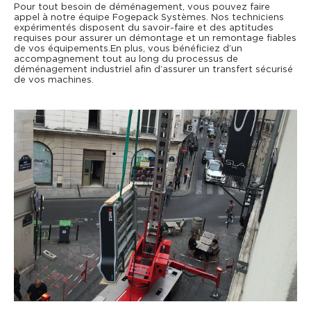
Pour tout besoin de déménagement, vous pouvez faire
appel à notre équipe Fogepack Systèmes. Nos techniciens
expérimentés disposent du savoir-faire et des aptitudes
requises pour assurer un démontage et un remontage fiables
de vos équipements.En plus, vous bénéficiez d’un
accompagnement tout au long du processus de
déménagement industriel afin d’assurer un transfert sécurisé
de vos machines.