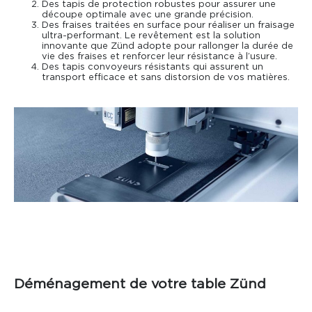
Des tapis de protection robustes pour assurer une
découpe optimale avec une grande précision.
Des fraises traitées en surface pour réaliser un fraisage
ultra-performant. Le revêtement est la solution
innovante que Zünd adopte pour rallonger la durée de
vie des fraises et renforcer leur résistance à l’usure.
Des tapis convoyeurs résistants qui assurent un
transport efficace et sans distorsion de vos matières.
Déménagement de votre table Zünd