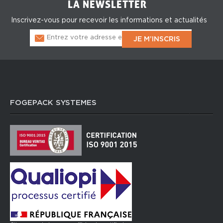
LA NEWSLETTER
Inscrivez-vous pour recevoir les informations et actualités
FOGEPACK SYSTEMES