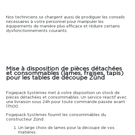
Nos techniciens se chargent aussi de prodiguer les conseils
nécessaires à votre personnel pour manipuler les
équipements de manière plus efficace et réduire certains
dysfonctionnements courants.
Mise à disposition de pièces détachées
et consommables (lames, fraises, tapis)
pour les tables de découpe Zünd
Fogepack Systèmes met à votre disposition un stock de
pièces détachées et consommables. Un service réactif avec
une livraison sous 24h pour toute commande passée avant
17h00.
Fogepack Systèmes fournit les consommables du
constructeur Zünd :
Un large choix de lames pour la découpe de vos
matières.