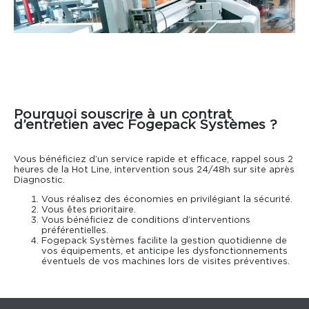
Pourquoi souscrire à un contrat
d’entretien avec Fogepack Systèmes ?
Vous bénéficiez d’un service rapide et efficace, rappel sous 2
heures de la Hot Line, intervention sous 24/48h sur site après
Diagnostic.
Vous réalisez des économies en privilégiant la sécurité.
Vous êtes prioritaire.
Vous bénéficiez de conditions d’interventions
préférentielles.
Fogepack Systèmes facilite la gestion quotidienne de
vos équipements, et anticipe les dysfonctionnements
éventuels de vos machines lors de visites préventives.