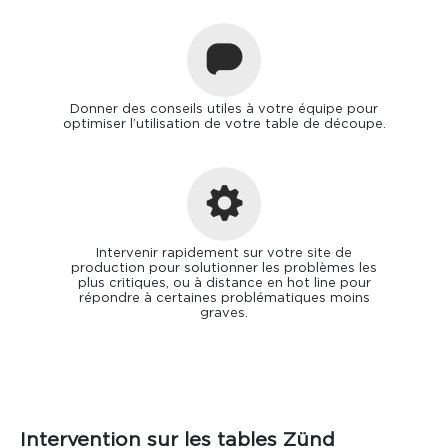
Donner des conseils utiles à votre équipe pour
optimiser l’utilisation de votre table de découpe.
Intervenir rapidement sur votre site de
production pour solutionner les problèmes les
plus critiques, ou à distance en hot line pour
répondre à certaines problématiques moins
graves.
Intervention sur les tables Zünd