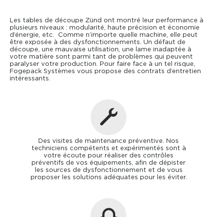
Les tables de découpe Zünd ont montré leur performance à
plusieurs niveaux : modularité, haute précision et économie
d’énergie, etc. Comme n’importe quelle machine, elle peut
être exposée à des dysfonctionnements. Un défaut de
découpe, une mauvaise utilisation, une lame inadaptée à
votre matière sont parmi tant de problèmes qui peuvent
paralyser votre production. Pour faire face à un tel risque,
Fogepack Systèmes vous propose des contrats d’entretien
intéressants.
Des visites de maintenance préventive. Nos
techniciens compétents et expérimentés sont à
votre écoute pour réaliser des contrôles
préventifs de vos équipements, afin de dépister
les sources de dysfonctionnement et de vous
proposer les solutions adéquates pour les éviter.