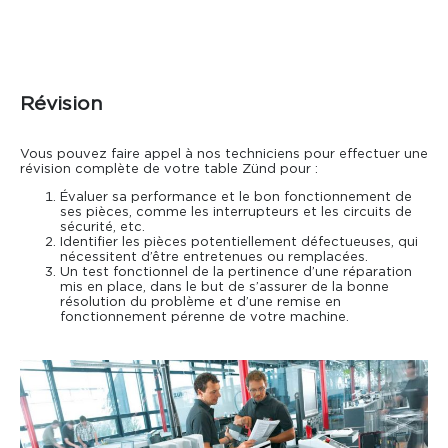
Révision
Vous pouvez faire appel à nos techniciens pour effectuer une
révision complète de votre table Zünd pour :
Évaluer sa performance et le bon fonctionnement de
ses pièces, comme les interrupteurs et les circuits de
sécurité, etc.
Identifier les pièces potentiellement défectueuses, qui
nécessitent d’être entretenues ou remplacées.
Un test fonctionnel de la pertinence d’une réparation
mis en place, dans le but de s’assurer de la bonne
résolution du problème et d’une remise en
fonctionnement pérenne de votre machine.