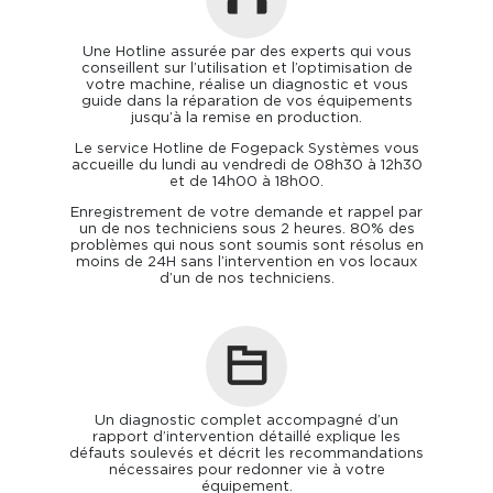
Une Hotline assurée par des experts qui vous
conseillent sur l’utilisation et l’optimisation de
votre machine, réalise un diagnostic et vous
guide dans la réparation de vos équipements
jusqu’à la remise en production.
Le service Hotline de Fogepack Systèmes vous
accueille du lundi au vendredi de 08h30 à 12h30
et de 14h00 à 18h00.
Enregistrement de votre demande et rappel par
un de nos techniciens sous 2 heures. 80% des
problèmes qui nous sont soumis sont résolus en
moins de 24H sans l’intervention en vos locaux
d’un de nos techniciens.
Un diagnostic complet accompagné d’un
rapport d’intervention détaillé explique les
défauts soulevés et décrit les recommandations
nécessaires pour redonner vie à votre
équipement.