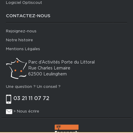
Logiciel Optiscout
CONTACTEZ-NOUS
Rejoignez-nous
Notre histoire
Mentions Légales
Parc d’Activités Porte du Littoral
Rue Charles Lemaire
62500 Leulinghem
Une question ? Un conseil ?
03 21 11 07 72
> Nous écrire