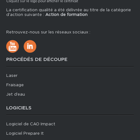
Cliquez sur le logo pour afficher le certificat
La certification qualité a été délivrée au titre de la catégorie
d’action suivante :
Action de formation
Retrouvez-nous sur les réseaux sociaux :
PROCÉDÉS DE DÉCOUPE
Laser
Fraisage
Jet d’eau
LOGICIELS
Logiciel de CAO Impact
Logiciel Prepare It